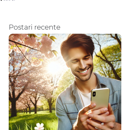
Postari recente