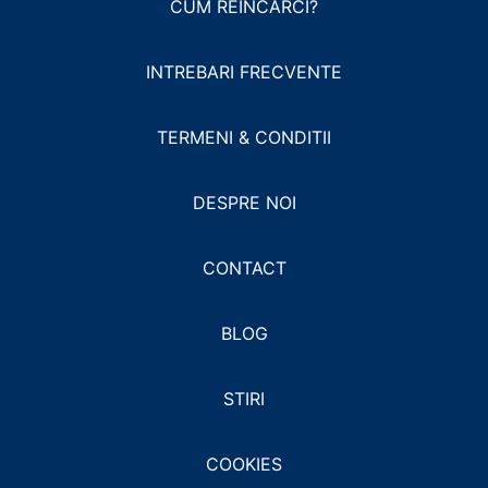
CUM REINCARCI?
INTREBARI FRECVENTE
TERMENI & CONDITII
DESPRE NOI
CONTACT
BLOG
STIRI
COOKIES