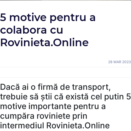
5 motive pentru a
colabora cu
Rovinieta.Online
28 MAR 2023
Dacă ai o firmă de transport,
trebuie să știi că există cel putin 5
motive importante pentru a
cumpăra roviniete prin
intermediul Rovinieta.Online